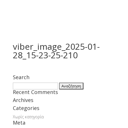
viber_image_2025-01-
28_15-23-25-210
Search
Αναζήτηση
Recent Comments
για:
Archives
Categories
Χωρίς κατηγορία
Meta