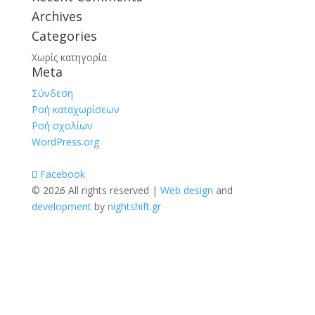
Archives
Categories
Χωρίς κατηγορία
Meta
Σύνδεση
Ροή καταχωρίσεων
Ροή σχολίων
WordPress.org
Facebook
© 2026 All rights reserved |
Web design
and
development
by
nightshift.gr