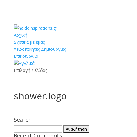
Αρχική
Σχετικά με εμάς
Χειροποίητες Δημιουργίες
Επικοινωνία
Επιλογή Σελίδας
shower.logo
Search
Αναζήτηση
Recent Comments
για: