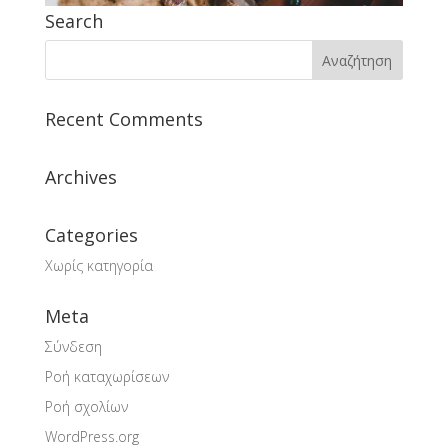
Search
Recent Comments
Archives
Categories
Χωρίς κατηγορία
Meta
Σύνδεση
Ροή καταχωρίσεων
Ροή σχολίων
WordPress.org