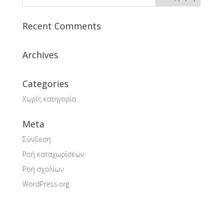
Recent Comments
Archives
Categories
Χωρίς κατηγορία
Meta
Σύνδεση
Ροή καταχωρίσεων
Ροή σχολίων
WordPress.org