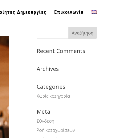
οίητες Δημιουργίες
Επικοινωνία
Search
Recent Comments
Archives
Categories
Χωρίς κατηγορία
Meta
Σύνδεση
Ροή καταχωρίσεων