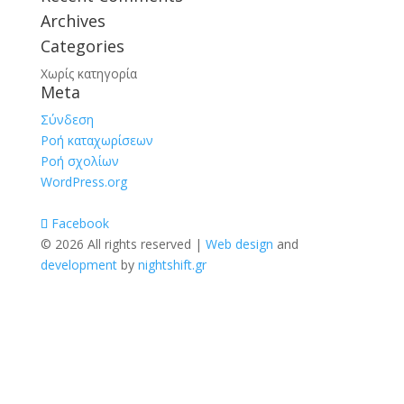
Archives
Categories
Χωρίς κατηγορία
Meta
Σύνδεση
Ροή καταχωρίσεων
Ροή σχολίων
WordPress.org
Facebook
© 2026 All rights reserved |
Web design
and
development
by
nightshift.gr