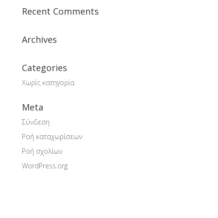
Recent Comments
Archives
Categories
Χωρίς κατηγορία
Meta
Σύνδεση
Ροή καταχωρίσεων
Ροή σχολίων
WordPress.org