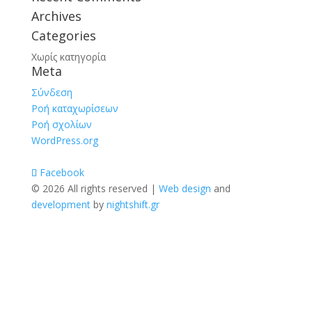
Archives
Categories
Χωρίς κατηγορία
Meta
Σύνδεση
Ροή καταχωρίσεων
Ροή σχολίων
WordPress.org
Facebook
© 2026 All rights reserved |
Web design
and
development
by
nightshift.gr