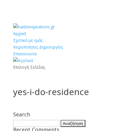
Αρχική
Σχετικά με εμάς
Χειροποίητες Δημιουργίες
Επικοινωνία
Επιλογή Σελίδας
yes-i-do-residence
Search
Αναζήτηση
Recent Comments
για: