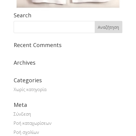
Search
Recent Comments
Archives
Categories
Χωρίς κατηγορία
Meta
Σύνδεση
Ροή καταχωρίσεων
Ροή σχολίων