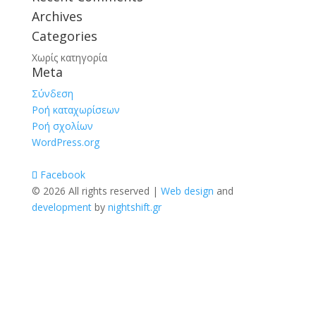
Archives
Categories
Χωρίς κατηγορία
Meta
Σύνδεση
Ροή καταχωρίσεων
Ροή σχολίων
WordPress.org
Facebook
© 2026 All rights reserved |
Web design
and
development
by
nightshift.gr