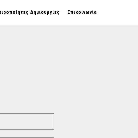
ειροποίητες Δημιουργίες
Επικοινωνία