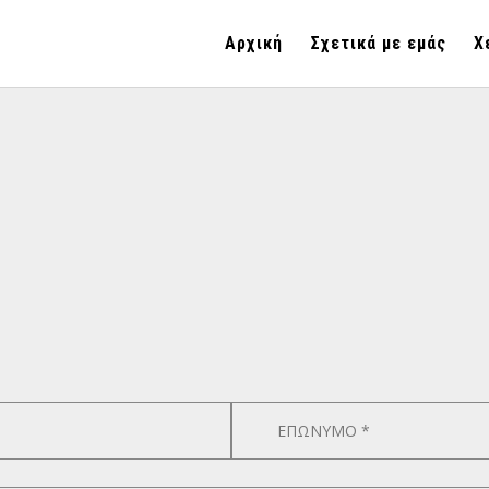
Αρχική
Σχετικά με εμάς
Χ