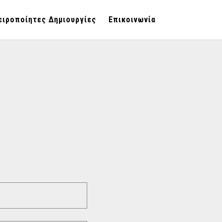
ειροποίητες Δημιουργίες
Επικοινωνία