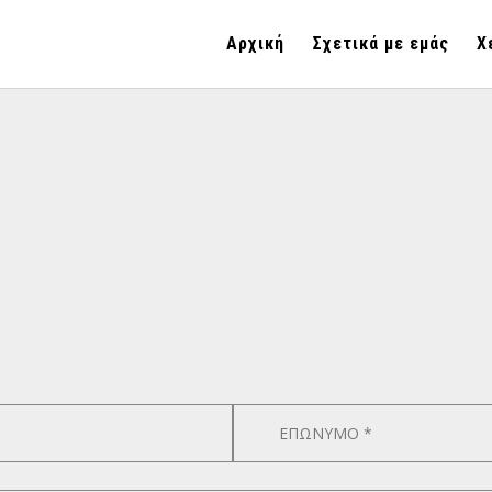
Αρχική
Σχετικά με εμάς
Χ