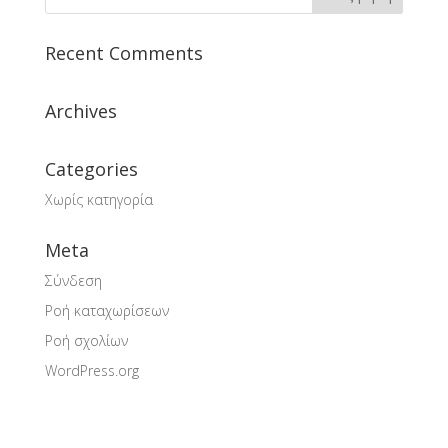
Recent Comments
Archives
Categories
Χωρίς κατηγορία
Meta
Σύνδεση
Ροή καταχωρίσεων
Ροή σχολίων
WordPress.org